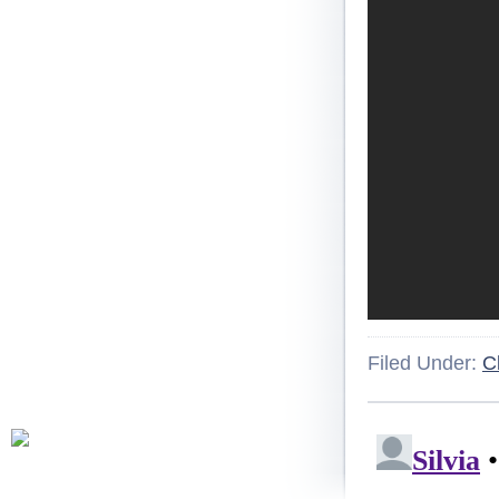
Filed Under:
C