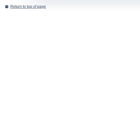
Return to top of page