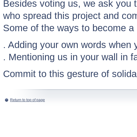
Besides voting us, we ask you t
who spread this project and com
Some of the ways to become a C
. Adding your own words when y
. Mentioning us in your wall in 
Commit to this gesture of soli
Return to top of page