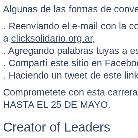
Algunas de las formas de conver
. Reenviando el e-mail con la c
a
clicksolidario.org.ar
,
. Agregando palabras tuyas a es
. Compartí este sitio en Faceb
. Haciendo un tweet de este lin
Comprometete con esta carrera
HASTA EL 25 DE MAYO.
Creator of Leaders